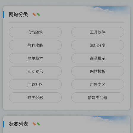
网站分类
心情随笔
工具软件
教程攻略
源码分享
网单版本
商品展示
活动资讯
网站模板
问答社区
广告专区
世界60秒
搭建类问题
标签列表