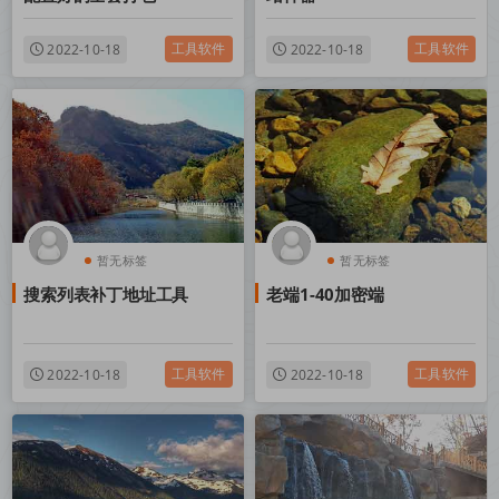
工具软件
工具软件
2022-10-18
2022-10-18
暂无标签
暂无标签
搜索列表补丁地址工具
老端1-40加密端
工具软件
工具软件
2022-10-18
2022-10-18