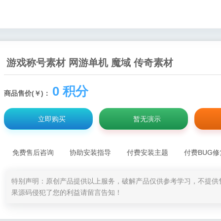
游戏称号素材 网游单机 魔域 传奇素材
0 积分
商品售价(￥)：
立即购买
暂无演示
免费售后咨询
协助安装指导
付费安装主题
付费BUG修
特别声明：原创产品提供以上服务，破解产品仅供参考学习，不提供
果源码侵犯了您的利益请留言告知！