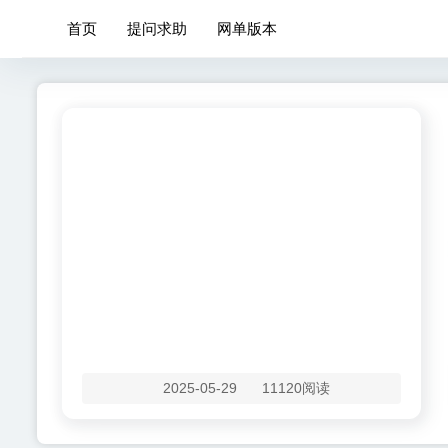
首页
提问求助
网单版本
2025-05-29
11120阅读