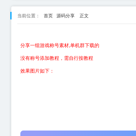
首页
源码分享
正文
当前位置：
分享一组游戏称号素材,单机群下载的
没有称号添加教程，需自行按教程
效果图片如下：