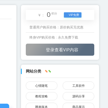
0
积分
￥：
VIP免费
普通用户购买价格：
原价购买无优惠
终身VIP购买价格 :
永久免费下载
登录查看VIP内容
网站分类
心情随笔
工具软件
教程攻略
源码分享
网单版本
商品展示